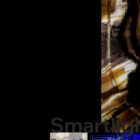
Smartlig