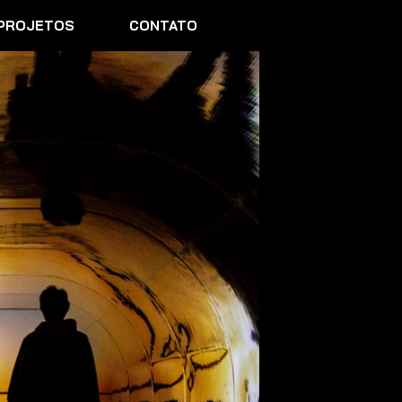
PROJETOS
CONTATO