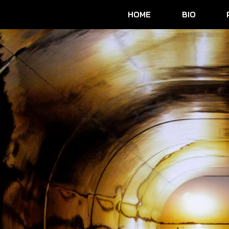
HOME
BIO